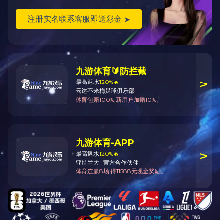
完美在线官网
/Contact us
完美在线平台
联系电话：13814877096
联系电话：13913577136
邮箱：wq5808@126.com
网址：www.lj-samsara.com