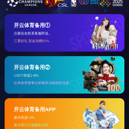
完美在线平台
上一篇：
完美在线平台
下一篇：
完美在线平台